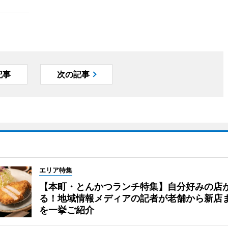
記事
次の記事
エリア特集
【本町・とんかつランチ特集】自分好みの店
る！地域情報メディアの記者が老舗から新店
を一挙ご紹介