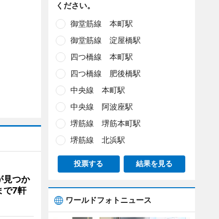
ください。
御堂筋線 本町駅
御堂筋線 淀屋橋駅
四つ橋線 本町駅
四つ橋線 肥後橋駅
中央線 本町駅
中央線 阿波座駅
堺筋線 堺筋本町駅
堺筋線 北浜駅
投票する
結果を見る
が見つか
まで7軒
ワールドフォトニュース