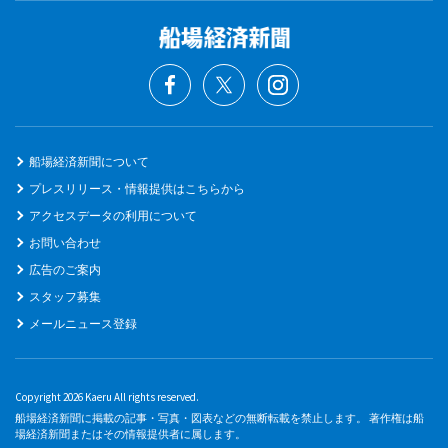
船場経済新聞について
プレスリリース・情報提供はこちらから
アクセスデータの利用について
お問い合わせ
広告のご案内
スタッフ募集
メールニュース登録
Copyright 2026 Kaeru All rights reserved.
船場経済新聞に掲載の記事・写真・図表などの無断転載を禁止します。 著作権は船
場経済新聞またはその情報提供者に属します。