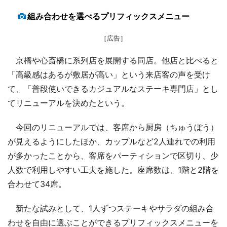
組み合わせを選べるプリフィックスメニュー
［広告］
京橋や心斎橋に系列店を展開する同店。他店と比べると
「高級感はあるが敷居が高い」という来店客の声を受け
て、「普段使いできるカジュアルなステーキ専門店」とし
てリニューアルを決めたという。
今回のリニューアルでは、客席から厨房（ちゅうぼう）
が見えるようにしたほか、カップルなど2人連れでの利用
が多かったことから、客席をパーティションで区切り、少
人数で利用しやすい工夫を施した。座席数は、1階と2階を
合わせて34席。
新たな試みとして、1人ずつステーキやサラダの組み合
わせを自由に選ぶことができるプリフィックスメニューを