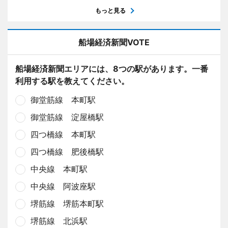
もっと見る
船場経済新聞VOTE
船場経済新聞エリアには、8つの駅があります。一番
利用する駅を教えてください。
御堂筋線 本町駅
御堂筋線 淀屋橋駅
四つ橋線 本町駅
四つ橋線 肥後橋駅
中央線 本町駅
中央線 阿波座駅
堺筋線 堺筋本町駅
堺筋線 北浜駅