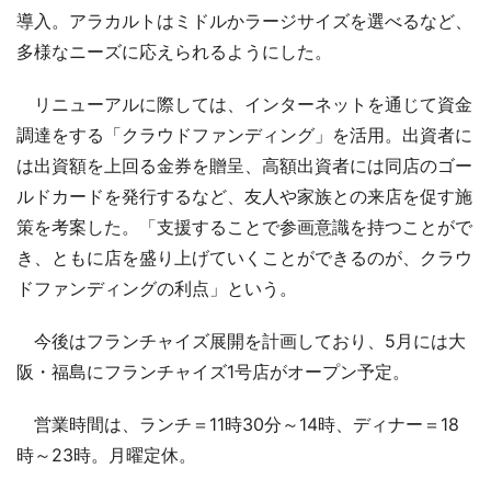
導入。アラカルトはミドルかラージサイズを選べるなど、
多様なニーズに応えられるようにした。
リニューアルに際しては、インターネットを通じて資金
調達をする「クラウドファンディング」を活用。出資者に
は出資額を上回る金券を贈呈、高額出資者には同店のゴー
ルドカードを発行するなど、友人や家族との来店を促す施
策を考案した。「支援することで参画意識を持つことがで
き、ともに店を盛り上げていくことができるのが、クラウ
ドファンディングの利点」という。
今後はフランチャイズ展開を計画しており、5月には大
阪・福島にフランチャイズ1号店がオープン予定。
営業時間は、ランチ＝11時30分～14時、ディナー＝18
時～23時。月曜定休。